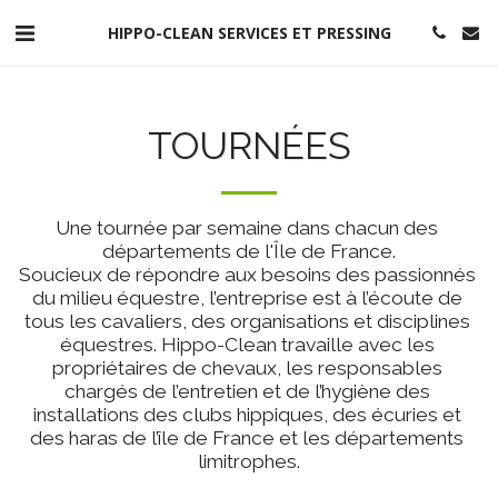
HIPPO-CLEAN SERVICES ET PRESSING
TOURNÉES
Une tournée par semaine dans chacun des 
départements de l'Île de France.

Soucieux de répondre aux besoins des passionnés 
du milieu équestre, l’entreprise est à l’écoute de 
tous les cavaliers, des organisations et disciplines 
équestres. Hippo-Clean travaille avec les 
propriétaires de chevaux, les responsables 
chargés de l’entretien et de l’hygiène des 
installations des clubs hippiques, des écuries et 
des haras de l’île de France et les départements 
limitrophes.